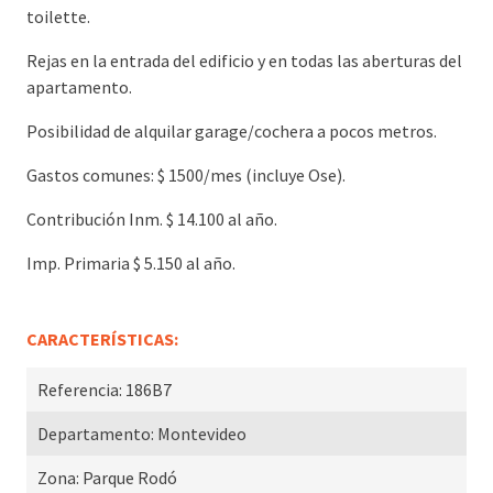
toilette.
Rejas en la entrada del edificio y en todas las aberturas del
apartamento.
Posibilidad de alquilar garage/cochera a pocos metros.
Gastos comunes: $ 1500/mes (incluye Ose).
Contribución Inm. $ 14.100 al año.
Imp. Primaria $ 5.150 al año.
CARACTERÍSTICAS:
Referencia:
186B7
Departamento:
Montevideo
Zona:
Parque Rodó