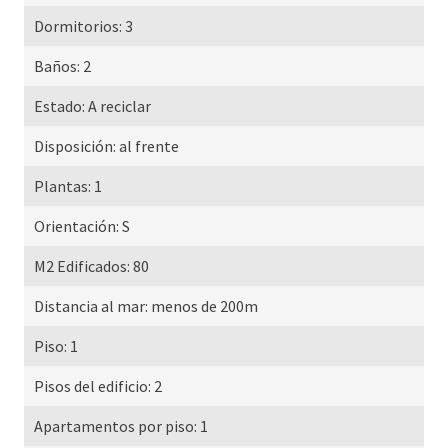
Dormitorios:
3
Baños:
2
Estado:
A reciclar
Disposición:
al frente
Plantas:
1
Orientación:
S
M2 Edificados:
80
Distancia al mar:
menos de 200m
Piso:
1
Pisos del edificio:
2
Apartamentos por piso:
1