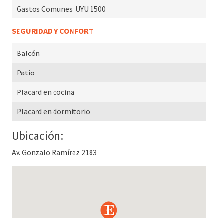
Gastos Comunes:
UYU 1500
SEGURIDAD Y CONFORT
Balcón
Patio
Placard en cocina
Placard en dormitorio
Ubicación:
Av. Gonzalo Ramírez 2183