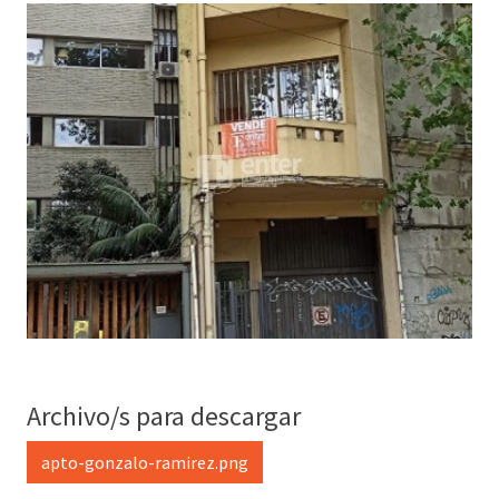
Archivo/s para descargar
apto-gonzalo-ramirez.png