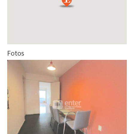
Fotos