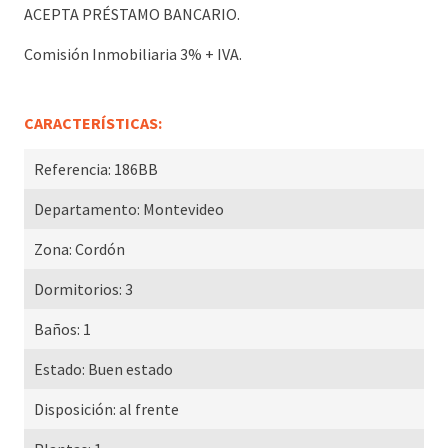
ACEPTA PRÉSTAMO BANCARIO.
Comisión Inmobiliaria 3% + IVA.
CARACTERÍSTICAS:
Referencia:
186BB
Departamento:
Montevideo
Zona:
Cordón
Dormitorios:
3
Baños:
1
Estado:
Buen estado
Disposición:
al frente