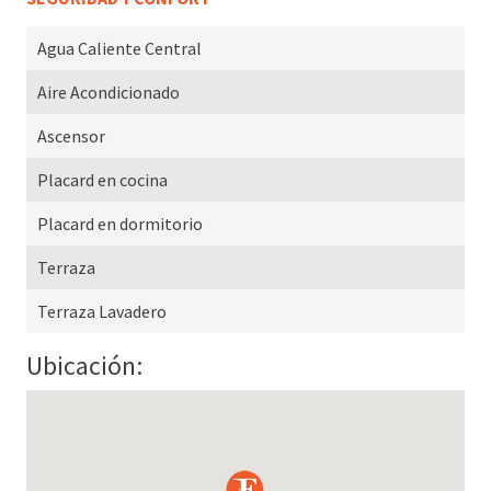
Agua Caliente Central
Aire Acondicionado
Ascensor
Placard en cocina
Placard en dormitorio
Terraza
Terraza Lavadero
Ubicación: