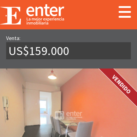
Venta:
US$159.000
VENDIDO