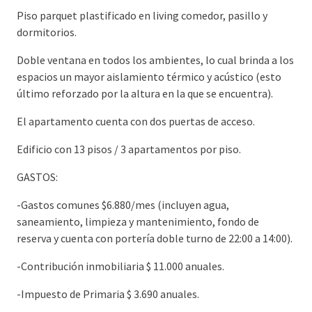
Piso parquet plastificado en living comedor, pasillo y
dormitorios.
Doble ventana en todos los ambientes, lo cual brinda a los
espacios un mayor aislamiento térmico y acústico (esto
último reforzado por la altura en la que se encuentra).
El apartamento cuenta con dos puertas de acceso.
Edificio con 13 pisos / 3 apartamentos por piso.
GASTOS:
-Gastos comunes $6.880/mes (incluyen agua,
saneamiento, limpieza y mantenimiento, fondo de
reserva y cuenta con portería doble turno de 22:00 a 14:00).
-Contribución inmobiliaria $ 11.000 anuales.
-Impuesto de Primaria $ 3.690 anuales.