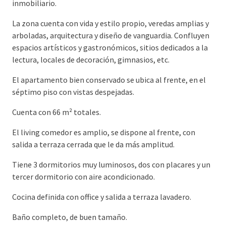
inmobiliario.
La zona cuenta con vida y estilo propio, veredas amplias y
arboladas, arquitectura y diseño de vanguardia. Confluyen
espacios artísticos y gastronómicos, sitios dedicados a la
lectura, locales de decoración, gimnasios, etc.
El apartamento bien conservado se ubica al frente, en el
séptimo piso con vistas despejadas.
Cuenta con 66 m² totales.
El living comedor es amplio, se dispone al frente, con
salida a terraza cerrada que le da más amplitud.
Tiene 3 dormitorios muy luminosos, dos con placares y un
tercer dormitorio con aire acondicionado.
Cocina definida con office y salida a terraza lavadero.
Baño completo, de buen tamaño.