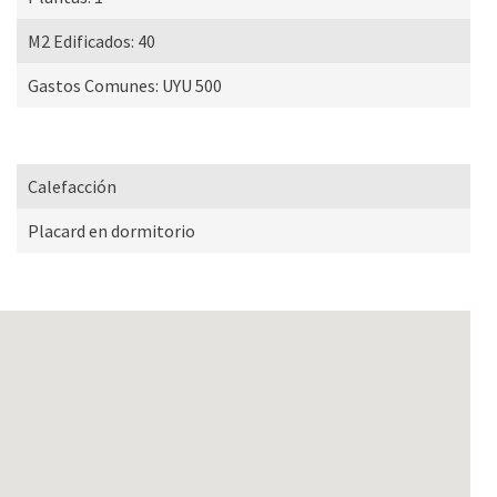
M2 Edificados:
40
Gastos Comunes:
UYU 500
Calefacción
Placard en dormitorio