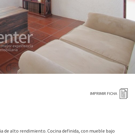
IMPRIMIR FICHA
a de alto rendimiento. Cocina definida, con mueble bajo