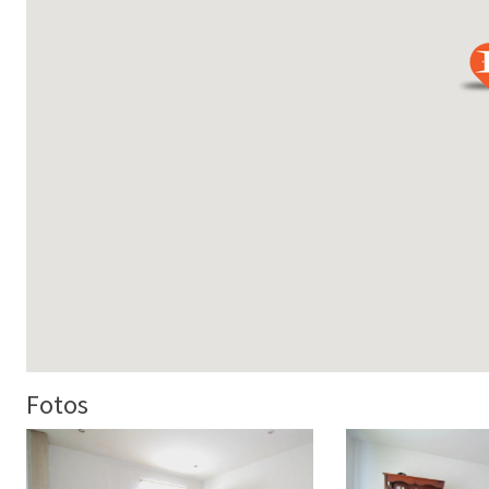
Fotos