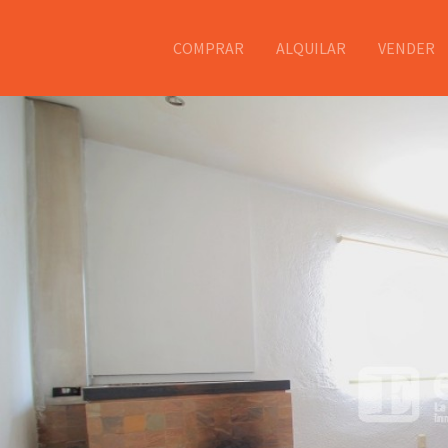
COMPRAR
ALQUILAR
VENDER