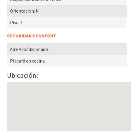
Orientación:
N
Piso:
1
SEGURIDAD Y CONFORT
Aire Acondicionado
Placard en cocina
Ubicación: