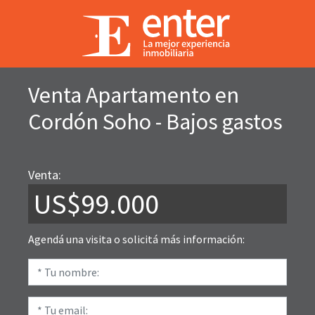
Venta Apartamento en
Cordón Soho - Bajos gastos
Venta:
US$99.000
Agendá una visita o solicitá más información: