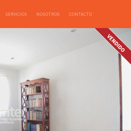
SERVICIOS
NOSOTROS
CONTACTO
VENDIDO