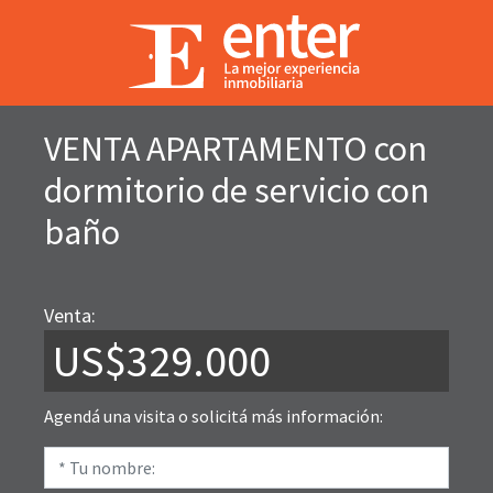
VENTA APARTAMENTO con
dormitorio de servicio con
baño
Venta:
US$329.000
Agendá una visita o solicitá más información: