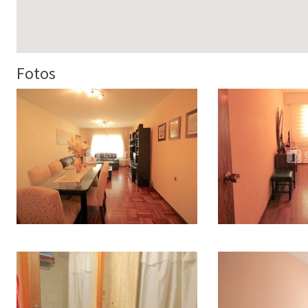
Fotos