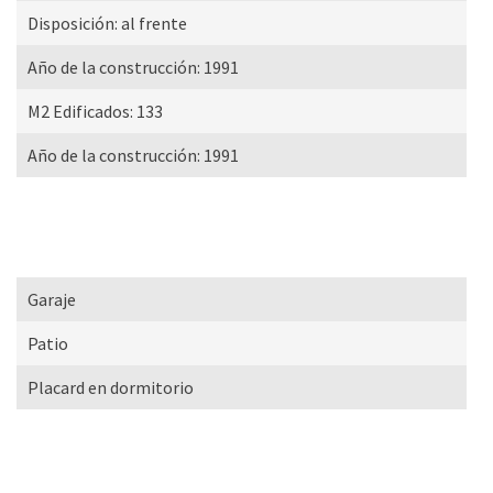
Disposición:
al frente
Año de la construcción:
1991
M2 Edificados:
133
Año de la construcción:
1991
Garaje
Patio
Placard en dormitorio