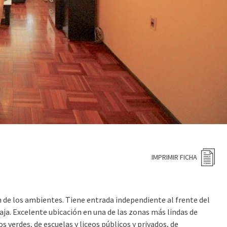
IMPRIMIR FICHA
de los ambientes. Tiene entrada independiente al frente del
aja. Excelente ubicación en una de las zonas más lindas de
 verdes, de escuelas y liceos públicos y privados, de