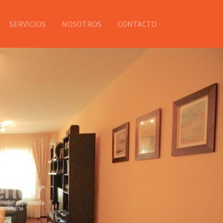
SERVICIOS
NOSOTROS
CONTACTO