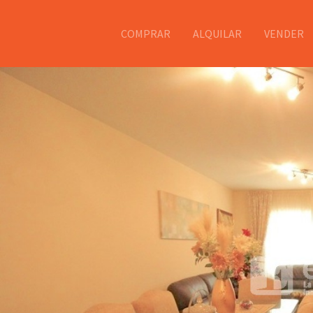
COMPRAR
ALQUILAR
VENDER