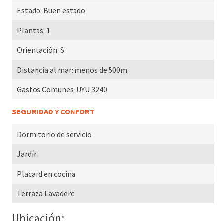
Estado:
Buen estado
Plantas:
1
Orientación:
S
Distancia al mar:
menos de 500m
Gastos Comunes:
UYU 3240
SEGURIDAD Y CONFORT
Dormitorio de servicio
Jardín
Placard en cocina
Terraza Lavadero
Ubicación: