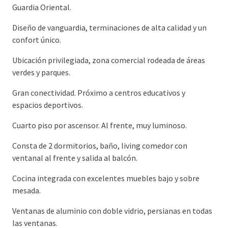
Guardia Oriental.
Diseño de vanguardia, terminaciones de alta calidad y un
confort único.
Ubicación privilegiada, zona comercial rodeada de áreas
verdes y parques.
Gran conectividad. Próximo a centros educativos y
espacios deportivos.
Cuarto piso por ascensor. Al frente, muy luminoso.
Consta de 2 dormitorios, baño, living comedor con
ventanal al frente y salida al balcón.
Cocina integrada con excelentes muebles bajo y sobre
mesada.
Ventanas de aluminio con doble vidrio, persianas en todas
las ventanas.