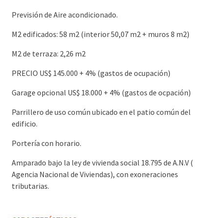
Previsión de Aire acondicionado.
M2 edificados: 58 m2 (interior 50,07 m2 + muros 8 m2)
M2 de terraza: 2,26 m2
PRECIO US$ 145.000 + 4% (gastos de ocupación)
Garage opcional US$ 18.000 + 4% (gastos de ocpación)
Parrillero de uso común ubicado en el patio común del
edificio.
Portería con horario.
Amparado bajo la ley de vivienda social 18.795 de A.N.V (
Agencia Nacional de Viviendas), con exoneraciones
tributarias.