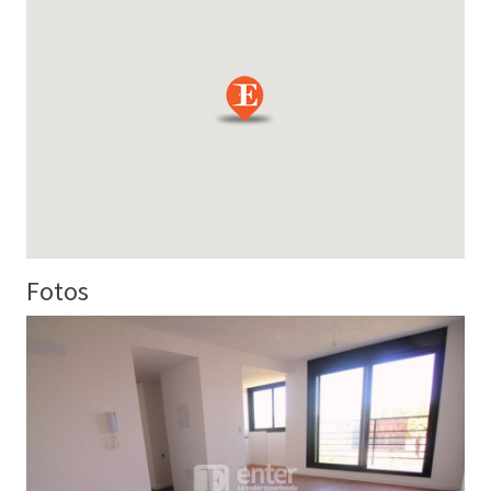
Fotos