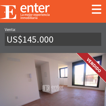
Venta:
US$145.000
VENDIDO