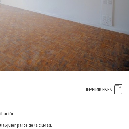
IMPRIMIR FICHA
ibución.
alquier parte de la ciudad.