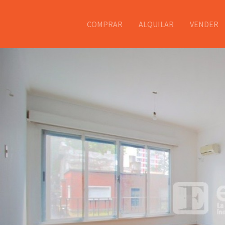
COMPRAR
ALQUILAR
VENDER