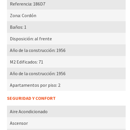
Referencia:
186D7
Zona:
Cordón
Baños:
1
Disposición:
al frente
Año de la construcción:
1956
M2 Edificados:
71
Año de la construcción:
1956
Apartamentos por piso:
2
SEGURIDAD Y CONFORT
Aire Acondicionado
Ascensor