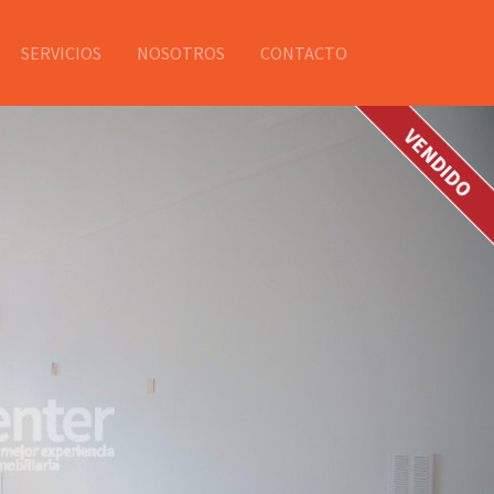
SERVICIOS
NOSOTROS
CONTACTO
VENDIDO