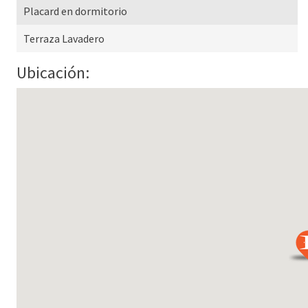
Placard en dormitorio
Terraza Lavadero
Ubicación: