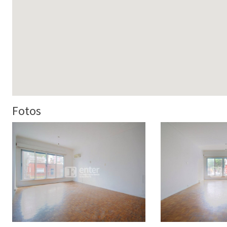
Fotos