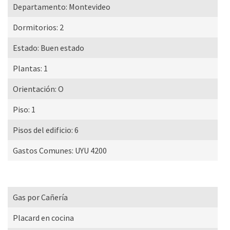
Departamento:
Montevideo
Dormitorios:
2
Estado:
Buen estado
Plantas:
1
Orientación:
O
Piso:
1
Pisos del edificio:
6
Gastos Comunes:
UYU 4200
Gas por Cañería
Placard en cocina