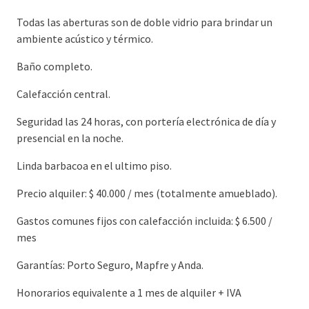
Todas las aberturas son de doble vidrio para brindar un
ambiente acústico y térmico.
Baño completo.
Calefacción central.
Seguridad las 24 horas, con portería electrónica de día y
presencial en la noche.
Linda barbacoa en el ultimo piso.
Precio alquiler: $ 40.000 / mes (totalmente amueblado).
Gastos comunes fijos con calefacción incluida: $ 6.500 /
mes
Garantías: Porto Seguro, Mapfre y Anda.
Honorarios equivalente a 1 mes de alquiler + IVA