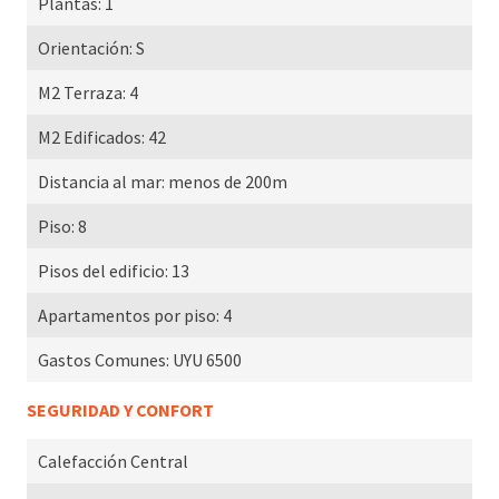
Plantas:
1
Orientación:
S
M2 Terraza:
4
M2 Edificados:
42
Distancia al mar:
menos de 200m
Piso:
8
Pisos del edificio:
13
Apartamentos por piso:
4
Gastos Comunes:
UYU 6500
SEGURIDAD Y CONFORT
Calefacción Central