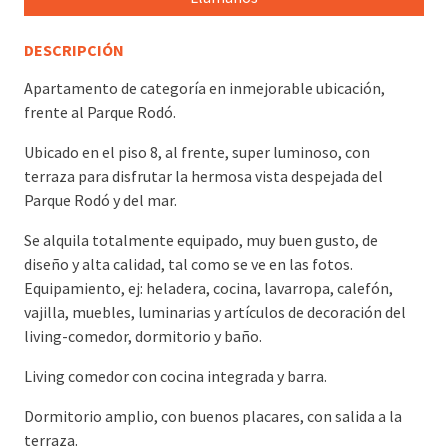
DESCRIPCIÓN
Apartamento de categoría en inmejorable ubicación,
frente al Parque Rodó.
Ubicado en el piso 8, al frente, super luminoso, con
terraza para disfrutar la hermosa vista despejada del
Parque Rodó y del mar.
Se alquila totalmente equipado, muy buen gusto, de
diseño y alta calidad, tal como se ve en las fotos.
Equipamiento, ej: heladera, cocina, lavarropa, calefón,
vajilla, muebles, luminarias y artículos de decoración del
living-comedor, dormitorio y baño.
Living comedor con cocina integrada y barra.
Dormitorio amplio, con buenos placares, con salida a la
terraza.