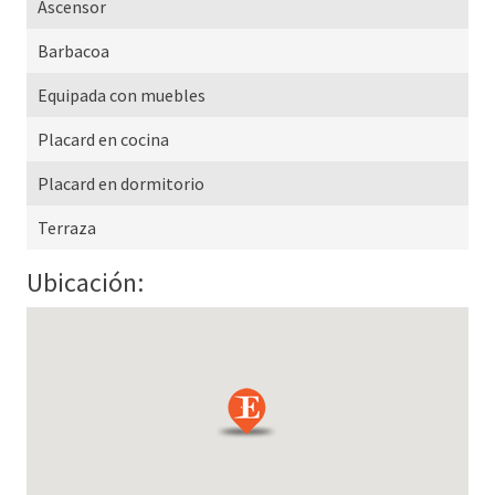
Ascensor
Barbacoa
Equipada con muebles
Placard en cocina
Placard en dormitorio
Terraza
Ubicación: