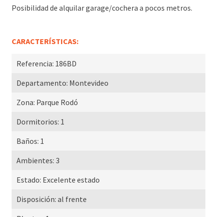
Posibilidad de alquilar garage/cochera a pocos metros.
CARACTERÍSTICAS:
Referencia:
186BD
Departamento:
Montevideo
Zona:
Parque Rodó
Dormitorios:
1
Baños:
1
Ambientes:
3
Estado:
Excelente estado
Disposición:
al frente