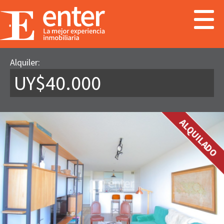
Alquiler:
UY$40.000
ALQUILADO