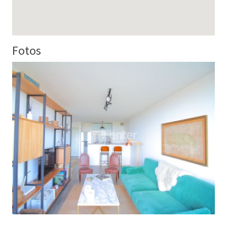
Fotos